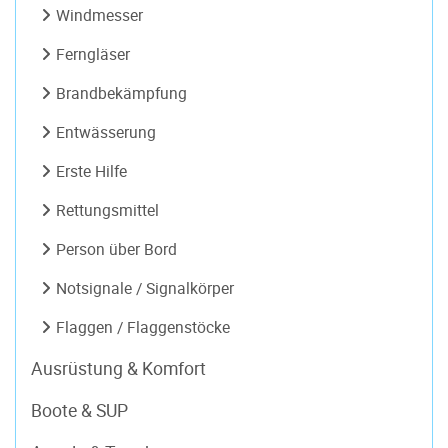
Windmesser
Ferngläser
Brandbekämpfung
Entwässerung
Erste Hilfe
Rettungsmittel
Person über Bord
Notsignale / Signalkörper
Flaggen / Flaggenstöcke
Ausrüstung & Komfort
Boote & SUP