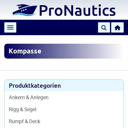
Toggle navigation
Kompasse
Produktkategorien
Ankern & Anlegen
Rigg & Segel
Rumpf & Deck