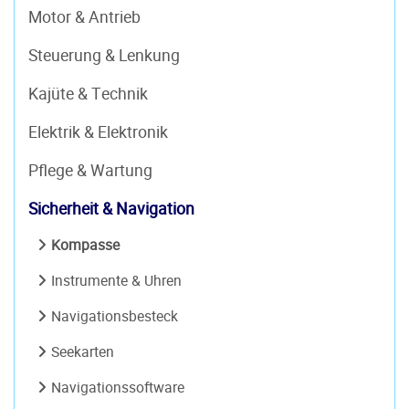
Motor & Antrieb
Steuerung & Lenkung
Kajüte & Technik
Elektrik & Elektronik
Pflege & Wartung
Sicherheit & Navigation
Kompasse
Instrumente & Uhren
Navigationsbesteck
Seekarten
Navigationssoftware