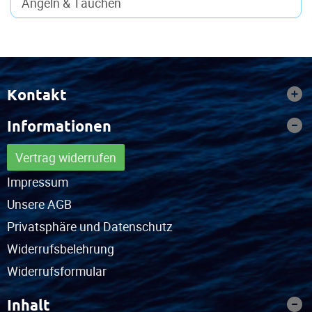
Angeln & Tauchen
Kontakt
Informationen
Vertrag widerrufen
Impressum
Unsere AGB
Privatsphäre und Datenschutz
Widerrufsbelehrung
Widerrufsformular
Inhalt