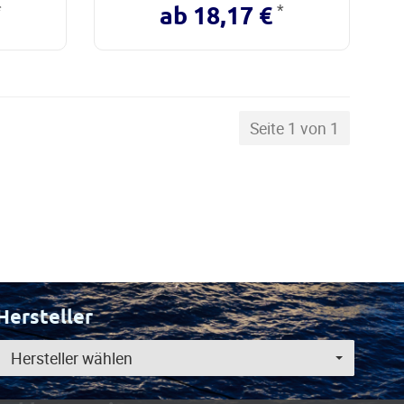
*
*
ab 18,17 €
Seite 1 von 1
Hersteller
Hersteller wählen