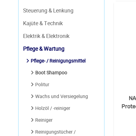
Steuerung & Lenkung
Kajüte & Technik
Elektrik & Elektronik
Pflege & Wartung
Pflege- / Reinigungsmittel
Boot Shampoo
Politur
Wachs und Versiegelung
NA
Prote
Holzöl / -reiniger
Reiniger
Reinigungstücher /