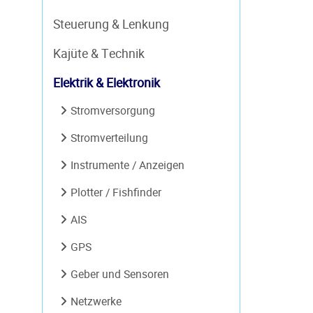
Steuerung & Lenkung
Kajüte & Technik
Elektrik & Elektronik
Stromversorgung
Stromverteilung
Instrumente / Anzeigen
Plotter / Fishfinder
AIS
GPS
Geber und Sensoren
Netzwerke