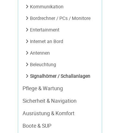
Kommunikation
Bordrechner / PCs / Monitore
Entertainment
Internet an Bord
Antennen
Beleuchtung
Signalhörner / Schallanlagen
Pflege & Wartung
Sicherheit & Navigation
Ausrüstung & Komfort
Boote & SUP