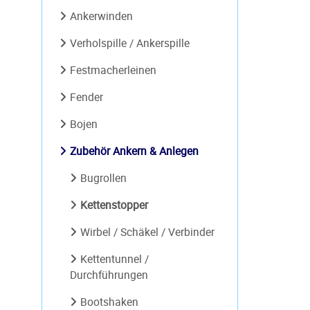
Ankerwinden
Verholspille / Ankerspille
Festmacherleinen
Fender
Bojen
Zubehör Ankern & Anlegen
Bugrollen
Kettenstopper
Wirbel / Schäkel / Verbinder
Kettentunnel /
Durchführungen
Bootshaken