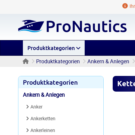
Ihr
Produktkategorien
Startseite
Produktkategorien
Ankern & Anlegen
Produktkategorien
Kett
Ankern & Anlegen
Anker
Ankerketten
Ankerleinen