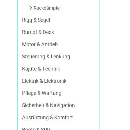
Ruckdämpfer
Rigg & Segel
Rumpf & Deck
Motor & Antrieb
Steuerung & Lenkung
Kajüte & Technik
Elektrik & Elektronik
Pflege & Wartung
Sicherheit & Navigation
Ausrüstung & Komfort
Boote & SUP