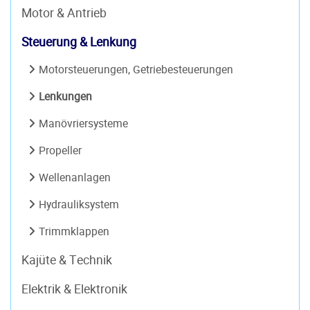
Motor & Antrieb
Steuerung & Lenkung
Motorsteuerungen, Getriebesteuerungen
Lenkungen
Manövriersysteme
Propeller
Wellenanlagen
Hydrauliksystem
Trimmklappen
Kajüte & Technik
Elektrik & Elektronik