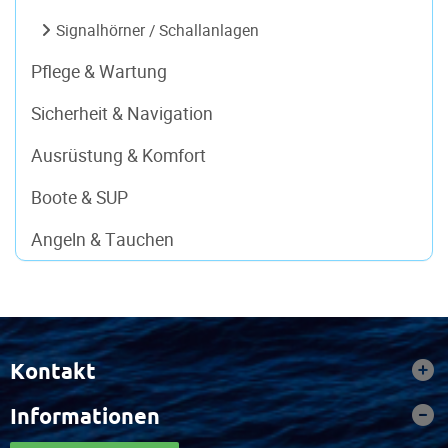
Signalhörner / Schallanlagen
Pflege & Wartung
Sicherheit & Navigation
Ausrüstung & Komfort
Boote & SUP
Angeln & Tauchen
Kontakt
Informationen