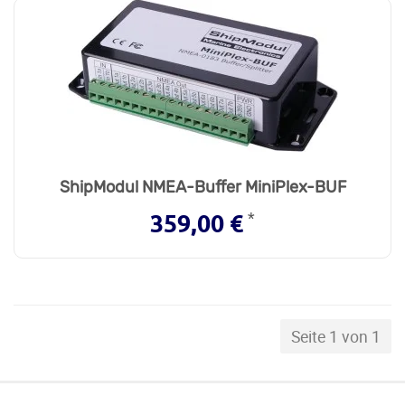
ShipModul NMEA-Buffer MiniPlex-BUF
*
359,00 €
Seite 1 von 1