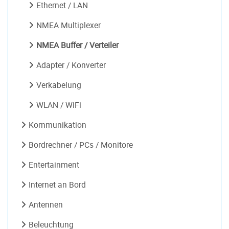
Ethernet / LAN
NMEA Multiplexer
NMEA Buffer / Verteiler
Adapter / Konverter
Verkabelung
WLAN / WiFi
Kommunikation
Bordrechner / PCs / Monitore
Entertainment
Internet an Bord
Antennen
Beleuchtung