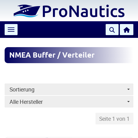
Toggle navigation
NMEA Buffer / Verteiler
Sortierung
Alle Hersteller
Seite 1 von 1