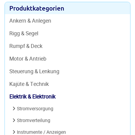
Produktkategorien
Ankern & Anlegen
Rigg & Segel
Rumpf & Deck
Motor & Antrieb
Steuerung & Lenkung
Kajüte & Technik
Elektrik & Elektronik
Stromversorgung
Stromverteilung
Instrumente / Anzeigen