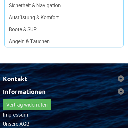
Sicherheit & Navigation
Ausrüstung & Komfort
Boote & SUP
Angeln & Tauchen
Kontakt
Informationen
Vertrag widerrufen
Impressum
Unsere AGB