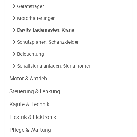
Geräteträger
Motorhalterungen
Davits, Lademasten, Krane
Schutzplanen, Schanzkleider
Beleuchtung
Schallsignalanlagen, Signalhörner
Motor & Antrieb
Steuerung & Lenkung
Kajüte & Technik
Elektrik & Elektronik
Pflege & Wartung