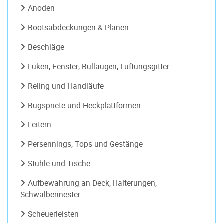
Anoden
Bootsabdeckungen & Planen
Beschläge
Luken, Fenster, Bullaugen, Lüftungsgitter
Reling und Handläufe
Bugspriete und Heckplattformen
Leitern
Persennings, Tops und Gestänge
Stühle und Tische
Aufbewahrung an Deck, Halterungen,
Schwalbennester
Scheuerleisten