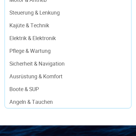
Steuerung & Lenkung
Kajüte & Technik
Elektrik & Elektronik
Pflege & Wartung
Sicherheit & Navigation
Ausrüstung & Komfort
Boote & SUP
Angeln & Tauchen