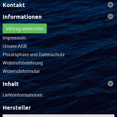
Kontakt
Informationen
Vertrag widerrufen
Impressum
Unsere AGB
Privatsphäre und Datenschutz
Widerrufsbelehrung
Widerrufsformular
Inhalt
Lieferinformationen
Hersteller