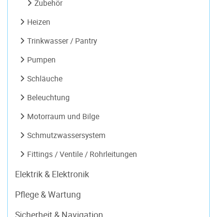
Zubehör
Heizen
Trinkwasser / Pantry
Pumpen
Schläuche
Beleuchtung
Motorraum und Bilge
Schmutzwassersystem
Fittings / Ventile / Rohrleitungen
Elektrik & Elektronik
Pflege & Wartung
Sicherheit & Navigation