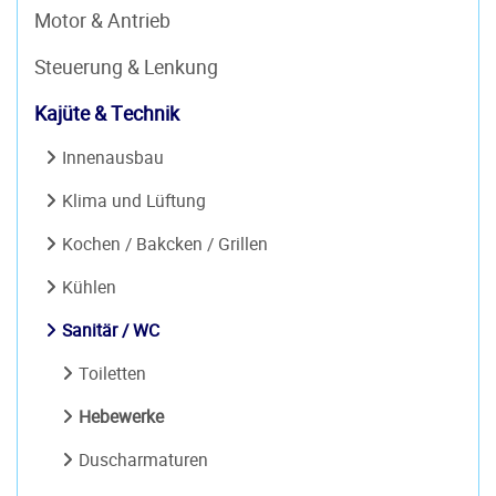
Motor & Antrieb
Steuerung & Lenkung
Kajüte & Technik
Innenausbau
Klima und Lüftung
Kochen / Bakcken / Grillen
Kühlen
Sanitär / WC
Toiletten
Hebewerke
Duscharmaturen