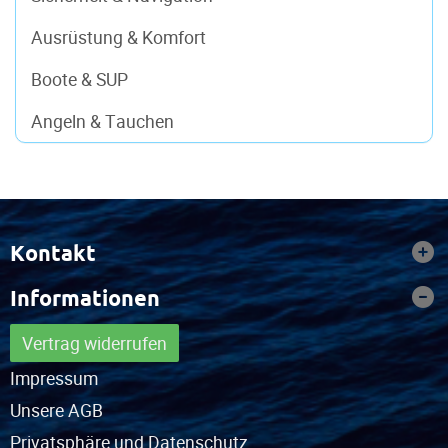
Ausrüstung & Komfort
Boote & SUP
Angeln & Tauchen
Kontakt
Informationen
Vertrag widerrufen
Impressum
Unsere AGB
Privatsphäre und Datenschutz