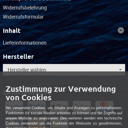
Widerrufsbelehrung
Widerrufsformular
Inhalt
Lieferinformationen
Hersteller
Hersteller wählen
Zustimmung zur Verwendung
Zahlungsweisen
von Cookies
Wir verwenden Cookies, um Inhalte und Anzeigen zu personalisieren,
Funktionen für soziale Medien anbieten zu können und die Zugriffe auf
unsere Website zu analysieren. Des weiteren werden rein technische
Cookies verwendet um die Funktion der Webseite zu gewährleisten,