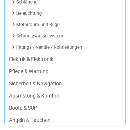
Schläuche
Beleuchtung
Motorraum und Bilge
Schmutzwassersystem
Fittings / Ventile / Rohrleitungen
Elektrik & Elektronik
Pflege & Wartung
Sicherheit & Navigation
Ausrüstung & Komfort
Boote & SUP
Angeln & Tauchen