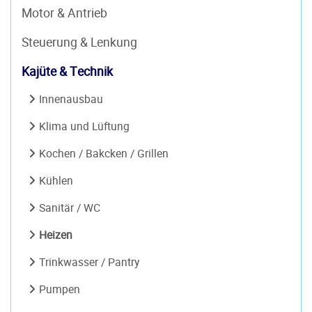
Motor & Antrieb
Steuerung & Lenkung
Kajüte & Technik
Innenausbau
Klima und Lüftung
Kochen / Bakcken / Grillen
Kühlen
Sanitär / WC
Heizen
Trinkwasser / Pantry
Pumpen