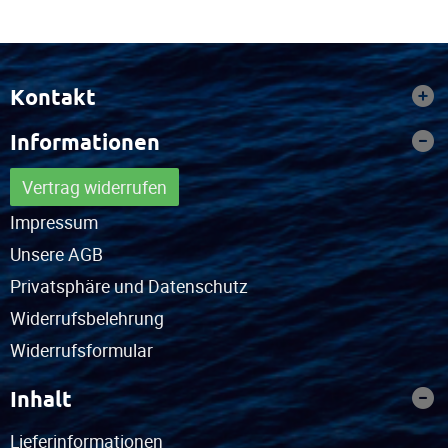
Kontakt
Informationen
Vertrag widerrufen
Impressum
Unsere AGB
Privatsphäre und Datenschutz
Widerrufsbelehrung
Widerrufsformular
Inhalt
Lieferinformationen