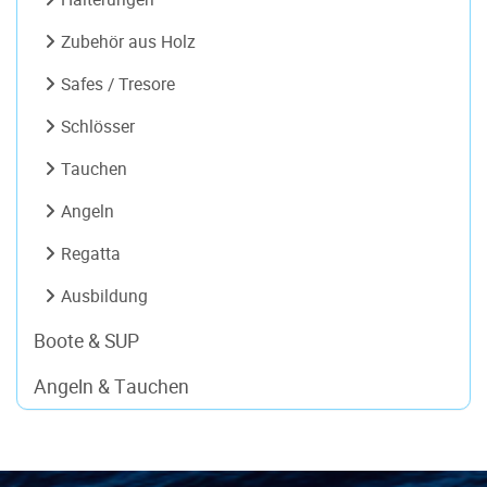
Zubehör aus Holz
Safes / Tresore
Schlösser
Tauchen
Angeln
Regatta
Ausbildung
Boote & SUP
Angeln & Tauchen