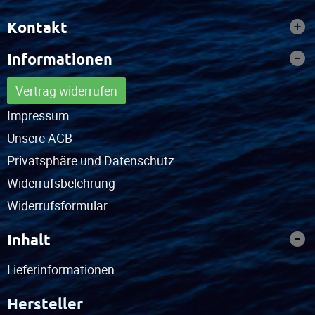
Kontakt
Informationen
Vertrag widerrufen
Impressum
Unsere AGB
Privatsphäre und Datenschutz
Widerrufsbelehrung
Widerrufsformular
Inhalt
Lieferinformationen
Hersteller