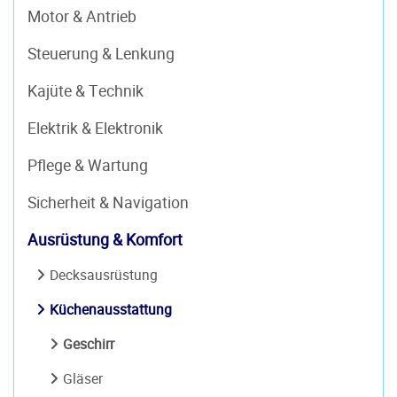
Motor & Antrieb
Steuerung & Lenkung
Kajüte & Technik
Elektrik & Elektronik
Pflege & Wartung
Sicherheit & Navigation
Ausrüstung & Komfort
Decksausrüstung
Küchenausstattung
Geschirr
Gläser