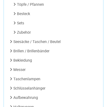
Töpfe / Pfannen
Besteck
Sets
Zubehör
Seesäcke / Taschen / Beutel
Brillen / Brillenbänder
Bekleidung
Messer
Taschenlampen
Schlüsselanhänger
Aufbewahrung
Halterungen