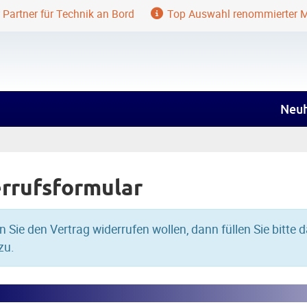
 Partner für Technik an Bord
Top Auswahl renommierter 
Neuh
rrufsformular
Sie den Vertrag widerrufen wollen, dann füllen Sie bitte
zu.