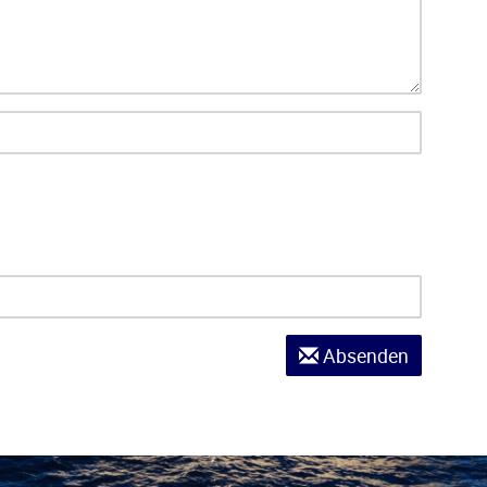
Absenden