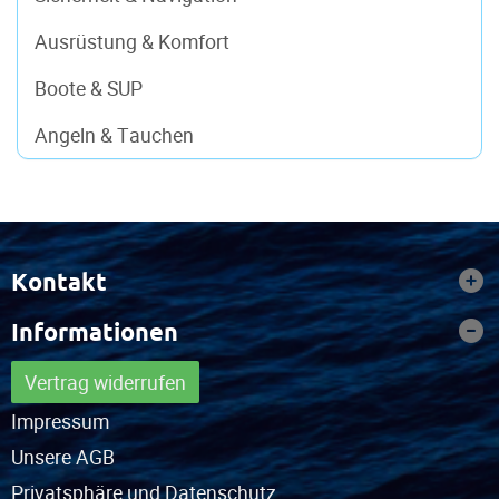
Ausrüstung & Komfort
Boote & SUP
Angeln & Tauchen
Kontakt
Informationen
Vertrag widerrufen
Impressum
Unsere AGB
Privatsphäre und Datenschutz