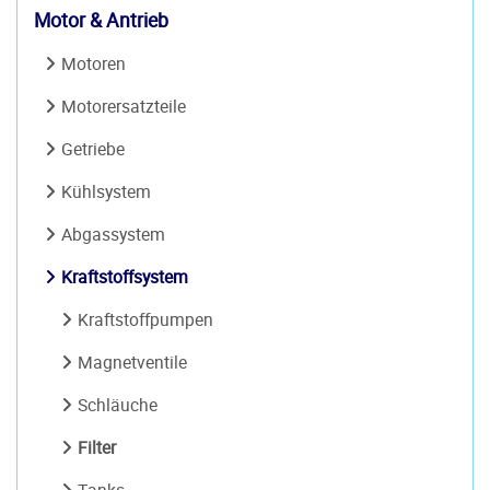
Motor & Antrieb
Motoren
Motorersatzteile
Getriebe
Kühlsystem
Abgassystem
Kraftstoffsystem
Kraftstoffpumpen
Magnetventile
Schläuche
Filter