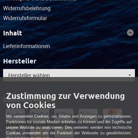
Widerrufsbelehrung
Widerrufsformular
Inhalt
Lieferinformationen
Hersteller
Hersteller wählen
Zustimmung zur Verwendung
Zahlungsweisen
von Cookies
Wir verwenden Cookies, um Inhalte und Anzeigen zu personalisieren,
Funktionen für soziale Medien anbieten zu können und die Zugriffe auf
unsere Website zu analysieren. Des weiteren werden rein technische
Cookies verwendet um die Funktion der Webseite zu gewährleisten,