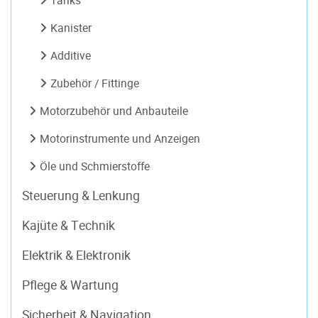
Tanks
Kanister
Additive
Zubehör / Fittinge
Motorzubehör und Anbauteile
Motorinstrumente und Anzeigen
Öle und Schmierstoffe
Steuerung & Lenkung
Kajüte & Technik
Elektrik & Elektronik
Pflege & Wartung
Sicherheit & Navigation