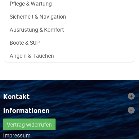
Pflege & Wartung
Sicherheit & Navigation
Ausrüstung & Komfort
Boote & SUP
Angeln & Tauchen
Kontakt
Informationen
Vertrag widerrufen
Impressum