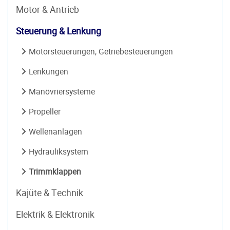
Motor & Antrieb
Steuerung & Lenkung
Motorsteuerungen, Getriebesteuerungen
Lenkungen
Manövriersysteme
Propeller
Wellenanlagen
Hydrauliksystem
Trimmklappen
Kajüte & Technik
Elektrik & Elektronik