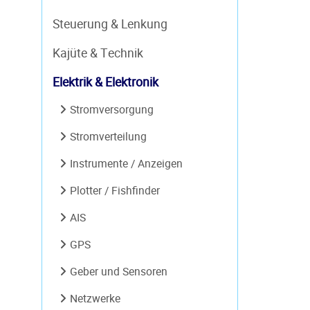
Steuerung & Lenkung
Kajüte & Technik
Elektrik & Elektronik
Stromversorgung
Stromverteilung
Instrumente / Anzeigen
Plotter / Fishfinder
AIS
GPS
Geber und Sensoren
Netzwerke