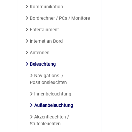
Kommunikation
Bordrechner / PCs / Monitore
Entertainment
Internet an Bord
Antennen
Beleuchtung
Navigations- /
Positionsleuchten
Innenbeleuchtung
Außenbeleuchtung
Akzentleuchten /
Stufenleuchten