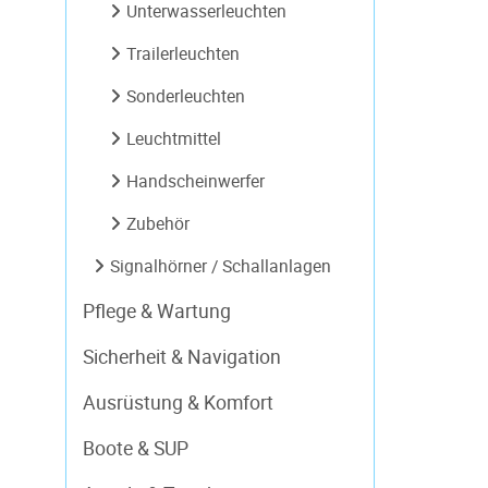
Unterwasserleuchten
Trailerleuchten
Sonderleuchten
Leuchtmittel
Handscheinwerfer
Zubehör
Signalhörner / Schallanlagen
Pflege & Wartung
Sicherheit & Navigation
Ausrüstung & Komfort
Boote & SUP