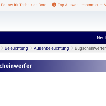
 Partner für Technik an Bord
Top Auswahl renommierter 
Neuh
Beleuchtung
Außenbeleuchtung
Bugscheinwerfer
cheinwerfer