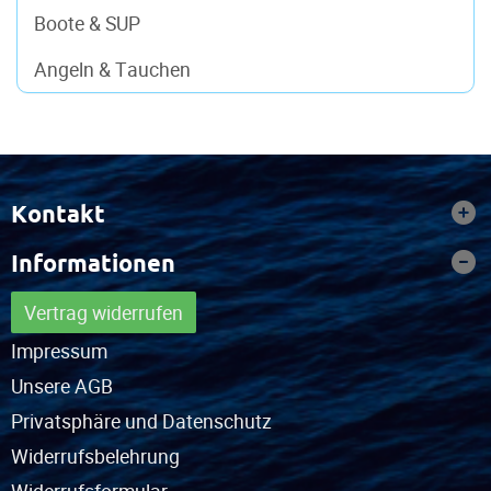
Boote & SUP
Angeln & Tauchen
Kontakt
Informationen
Vertrag widerrufen
Impressum
Unsere AGB
Privatsphäre und Datenschutz
Widerrufsbelehrung