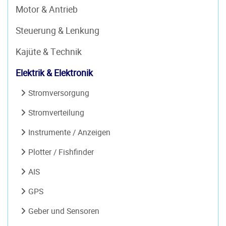
Motor & Antrieb
Steuerung & Lenkung
Kajüte & Technik
Elektrik & Elektronik
Stromversorgung
Stromverteilung
Instrumente / Anzeigen
Plotter / Fishfinder
AIS
GPS
Geber und Sensoren