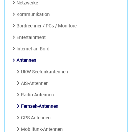
Netzwerke
Kommunikation
Bordrechner / PCs / Monitore
Entertainment
Internet an Bord
Antennen
UKW-Seefunkantennen
AIS-Antennen
Radio Antennen
Fernseh-Antennen
GPS-Antennen
Mobilfunk-Antennen