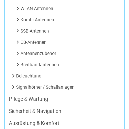
WLAN-Antennen
Kombi-Antennen
SSB-Antennen
CB-Antennen
Antennenzubehör
Breitbandantennen
Beleuchtung
Signalhörner / Schallanlagen
Pflege & Wartung
Sicherheit & Navigation
Ausrüstung & Komfort