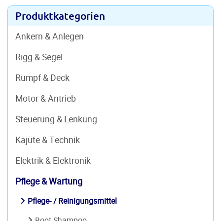
Produktkategorien
Ankern & Anlegen
Rigg & Segel
Rumpf & Deck
Motor & Antrieb
Steuerung & Lenkung
Kajüte & Technik
Elektrik & Elektronik
Pflege & Wartung
Pflege- / Reinigungsmittel
Boot Shampoo