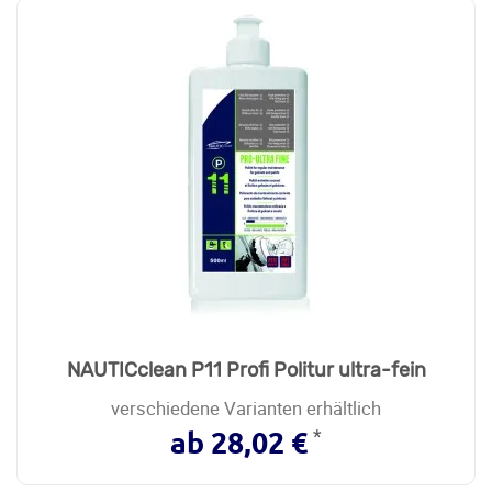
NAUTICclean P11 Profi Politur ultra-fein
verschiedene Varianten erhältlich
*
ab 28,02 €