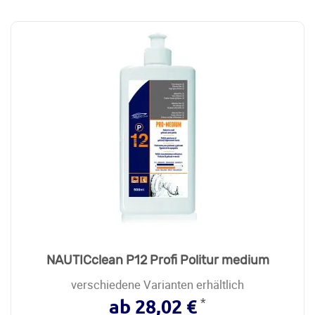
NAUTICclean P12 Profi Politur medium
verschiedene Varianten erhältlich
*
ab 28,02 €