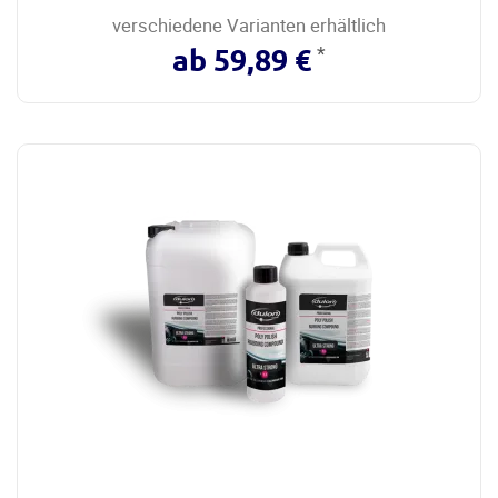
verschiedene Varianten erhältlich
*
ab 59,89 €