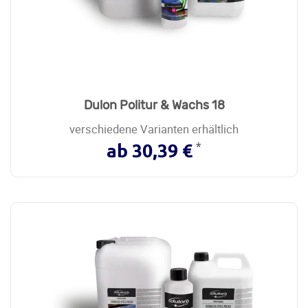
Dulon Politur & Wachs 18
verschiedene Varianten erhältlich
*
ab 30,39 €