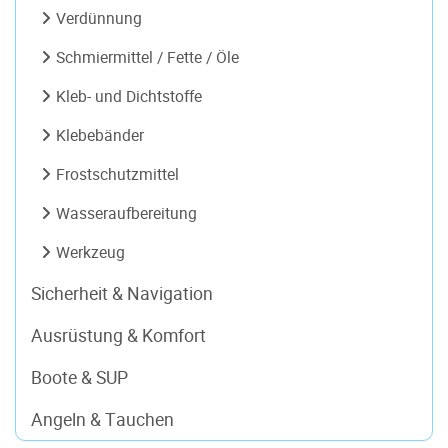
Verdünnung
Schmiermittel / Fette / Öle
Kleb- und Dichtstoffe
Klebebänder
Frostschutzmittel
Wasseraufbereitung
Werkzeug
Sicherheit & Navigation
Ausrüstung & Komfort
Boote & SUP
Angeln & Tauchen