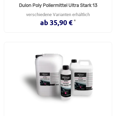
Dulon Poly Poliermittel Ultra Stark 13
verschiedene Varianten erhältlich
*
ab 35,90 €