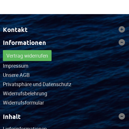
Kontakt
Informationen
Vertrag widerrufen
Impressum
Unsere AGB
Privatsphäre und Datenschutz
Widerrufsbelehrung
Widerrufsformular
Inhalt
Lieferinformationen