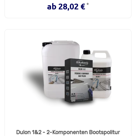
*
ab 28,02 €
Dulon 1&2 - 2-Komponenten Bootspolitur