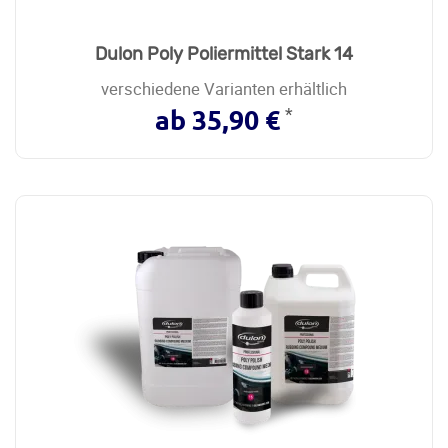
Dulon Poly Poliermittel Stark 14
verschiedene Varianten erhältlich
*
ab 35,90 €