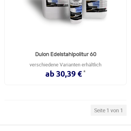
Dulon Edelstahlpolitur 60
verschiedene Varianten erhältlich
*
ab 30,39 €
Seite 1 von 1