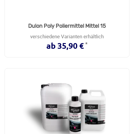
Dulon Poly Poliermittel Mittel 15
verschiedene Varianten erhältlich
*
ab 35,90 €