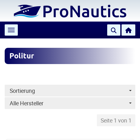
Toggle navigation
Politur
Sortierung
Alle Hersteller
Seite 1 von 1