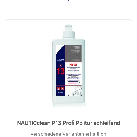
NAUTICclean P13 Profi Politur schleifend
verschiedene Varianten erhältlich