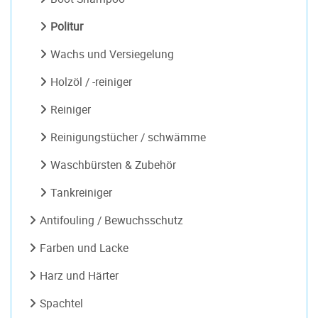
Politur
Wachs und Versiegelung
Holzöl / -reiniger
Reiniger
Reinigungstücher / schwämme
Waschbürsten & Zubehör
Tankreiniger
Antifouling / Bewuchsschutz
Farben und Lacke
Harz und Härter
Spachtel