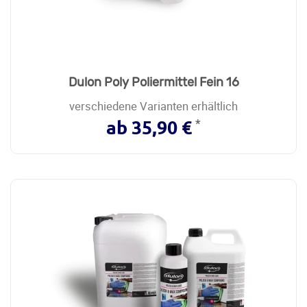
Dulon Poly Poliermittel Fein 16
verschiedene Varianten erhältlich
*
ab 35,90 €