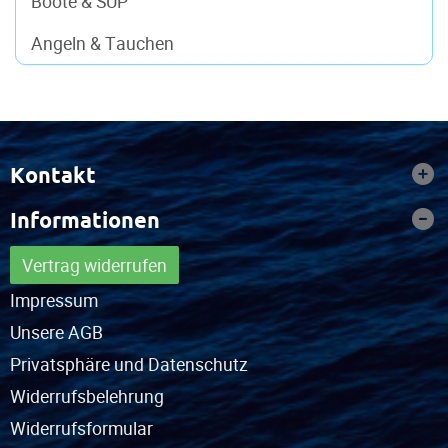
Boote & SUP
Angeln & Tauchen
Kontakt
Informationen
Vertrag widerrufen
Impressum
Unsere AGB
Privatsphäre und Datenschutz
Widerrufsbelehrung
Widerrufsformular