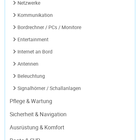
Netzwerke
Kommunikation
Bordrechner / PCs / Monitore
Entertainment
Internet an Bord
Antennen
Beleuchtung
Signalhörner / Schallanlagen
Pflege & Wartung
Sicherheit & Navigation
Ausrüstung & Komfort