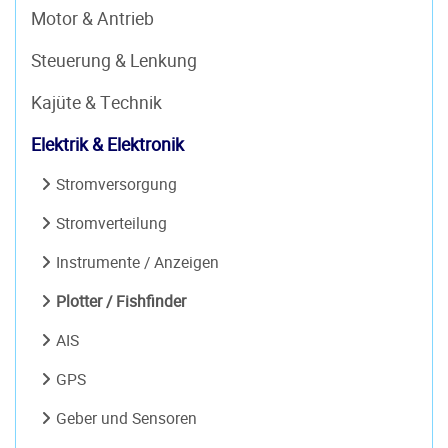
Motor & Antrieb
Steuerung & Lenkung
Kajüte & Technik
Elektrik & Elektronik
Stromversorgung
Stromverteilung
Instrumente / Anzeigen
Plotter / Fishfinder
AIS
GPS
Geber und Sensoren