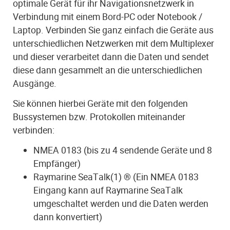
optimale Gerät für ihr Navigationsnetzwerk in
Verbindung mit einem Bord-PC oder Notebook /
Laptop. Verbinden Sie ganz einfach die Geräte aus
unterschiedlichen Netzwerken mit dem Multiplexer
und dieser verarbeitet dann die Daten und sendet
diese dann gesammelt an die unterschiedlichen
Ausgänge.
Sie können hierbei Geräte mit den folgenden
Bussystemen bzw. Protokollen miteinander
verbinden:
NMEA 0183 (bis zu 4 sendende Geräte und 8
Empfänger)
Raymarine SeaTalk(1) ® (Ein NMEA 0183
Eingang kann auf Raymarine SeaTalk
umgeschaltet werden und die Daten werden
dann konvertiert)