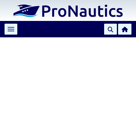
Toggle navigation