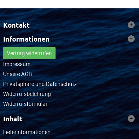
Kontakt
Informationen
Vertrag widerrufen
Impressum
Unsere AGB
Privatsphäre und Datenschutz
Widerrufsbelehrung
Widerrufsformular
Inhalt
Lieferinformationen