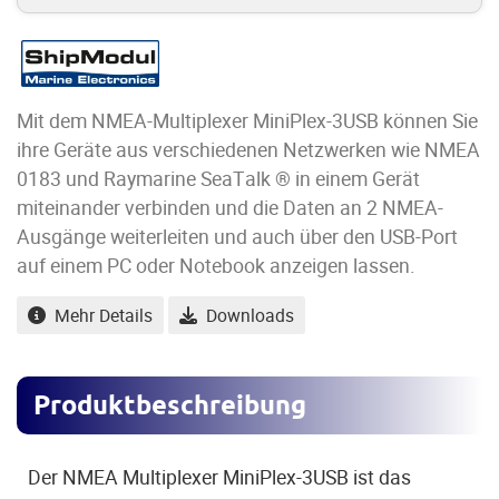
Mit dem NMEA-Multiplexer MiniPlex-3USB können Sie
ihre Geräte aus verschiedenen Netzwerken wie NMEA
0183 und Raymarine SeaTalk ® in einem Gerät
miteinander verbinden und die Daten an 2 NMEA-
Ausgänge weiterleiten und auch über den USB-Port
auf einem PC oder Notebook anzeigen lassen.
Mehr Details
Downloads
Produktbeschreibung
Der NMEA Multiplexer MiniPlex-3USB ist das