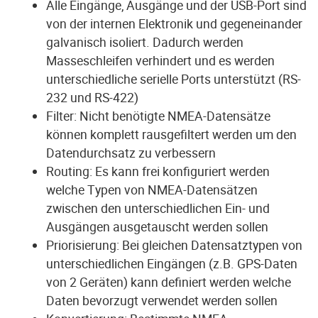
Alle Eingänge, Ausgänge und der USB-Port sind
von der internen Elektronik und gegeneinander
galvanisch isoliert. Dadurch werden
Masseschleifen verhindert und es werden
unterschiedliche serielle Ports unterstützt (RS-
232 und RS-422)
Filter: Nicht benötigte NMEA-Datensätze
können komplett rausgefiltert werden um den
Datendurchsatz zu verbessern
Routing: Es kann frei konfiguriert werden
welche Typen von NMEA-Datensätzen
zwischen den unterschiedlichen Ein- und
Ausgängen ausgetauscht werden sollen
Priorisierung: Bei gleichen Datensatztypen von
unterschiedlichen Eingängen (z.B. GPS-Daten
von 2 Geräten) kann definiert werden welche
Daten bevorzugt verwendet werden sollen