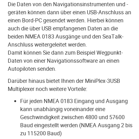
Die Daten von den Navigationsinstrumenten und -
geräten können dann über einen USB-Anschluss an
einen Bord-PC gesendet werden. Hierbei können
auch die über USB empfangenen Daten an die
beiden NMEA 0183 Ausgänge und den SeaTalk-
Anschluss weitergeleitet werden.
Damit können Sie dann zum Beispiel Wegpunkt-
Daten von einer Navigationssoftware an einen
Autopiloten senden.
Darüber hinaus bietet Ihnen der MiniPlex-3USB
Multiplexer noch weitere Vorteile:
Für jeden NMEA 0183 Eingang und Ausgang
kann unabhängig voneinander eine
Geschwindigkeit zwischen 4800 und 57600
Baud eingestellt werden (NMEA Ausgang 2 bis
zu 115200 Baud)